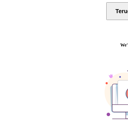
Terug